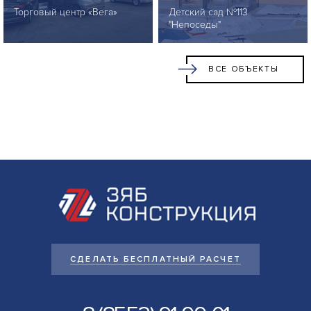
Торговый центр «Вега»
Детский сад №113
"Непоседы"
ВСЕ ОБЪЕКТЫ
СДЕЛАТЬ БЕСПЛАТНЫЙ РАСЧЕТ