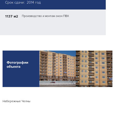
Срок сдачи: 2014 год
1137 м2
Производство и монтаж окон ПВХ
Фотографии
объекта
Набережные Челны