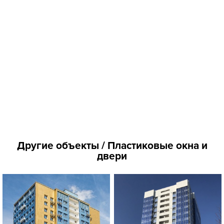
Другие объекты / Пластиковые окна и
двери