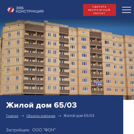
СДЕЛАТЬ
БЕСПЛАТНЫЙ
РАСЧЕТ
Жилой дом 65/03
Жилой дом 65/03
Главная
Объекты компании
Застройщик: ООО "ФОН"