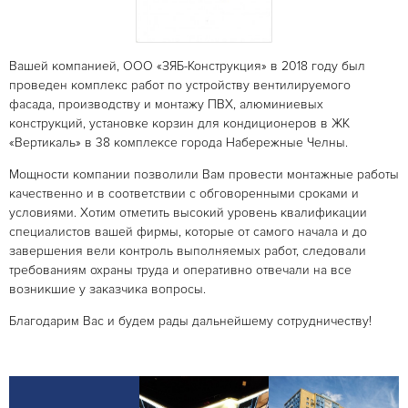
Вашей компанией, ООО «ЗЯБ-Конструкция» в 2018 году был
проведен комплекс работ по устройству вентилируемого
фасада, производству и монтажу ПВХ, алюминиевых
конструкций, установке корзин для кондиционеров в ЖК
«Вертикаль» в 38 комплексе города Набережные Челны.
Мощности компании позволили Вам провести монтажные работы
качественно и в соответствии с обговоренными сроками и
условиями. Хотим отметить высокий уровень квалификации
специалистов вашей фирмы, которые от самого начала и до
завершения вели контроль выполняемых работ, следовали
требованиям охраны труда и оперативно отвечали на все
возникшие у заказчика вопросы.
Благодарим Вас и будем рады дальнейшему сотрудничеству!