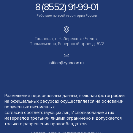
8 (8552) 91-99-01
Работаем по всей территории России
Татарстан, г. Набережные Челны,
Промкомзона, Резервный проезд, 51/2
office@zyabcon.ru
Размещение персональных данных, включая фотографии,
на официальных ресурсах осуществляется на основании
полученных письменных
согласий соответствующих лиц. Использование этих
материалов третьими лицами ограничено и допускается
только с разрешения правообладателя.