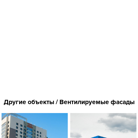
Другие объекты / Вентилируемые фасады