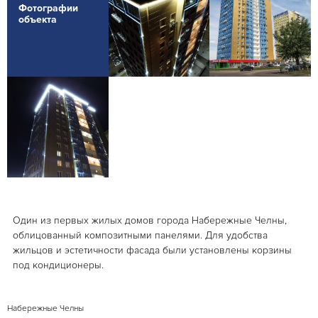
Фотографии
объекта
Один из первых жилых домов города Набережные Челны,
облицованный композитными панелями. Для удобства
жильцов и эстетичности фасада были установлены корзины
под кондиционеры.
Набережные Челны