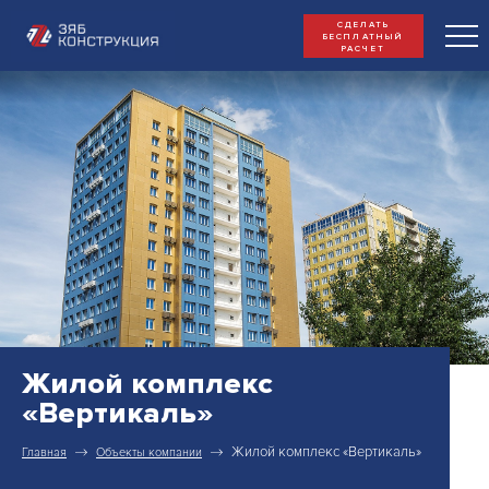
СДЕЛАТЬ
БЕСПЛАТНЫЙ
РАСЧЕТ
Жилой комплекс
«Вертикаль»
Жилой комплекс «Вертикаль»
Главная
Объекты компании