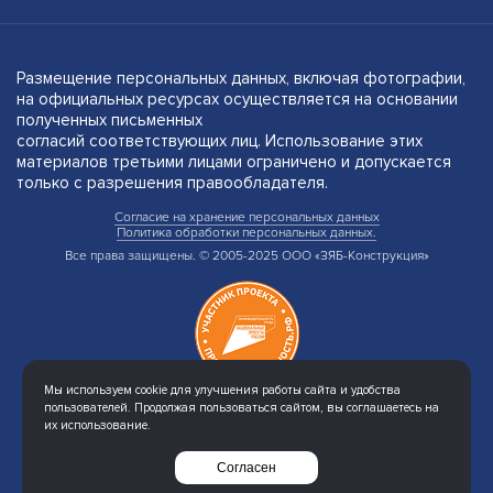
Размещение персональных данных, включая фотографии,
на официальных ресурсах осуществляется на основании
полученных письменных
согласий соответствующих лиц. Использование этих
материалов третьими лицами ограничено и допускается
только с разрешения правообладателя.
Согласие на хранение персональных данных
Политика обработки персональных данных.
Все права защищены. © 2005-2025 ООО «ЗЯБ-Конструкция»
Мы используем cookie для улучшения работы сайта и удобства
пользователей. Продолжая пользоваться сайтом, вы соглашаетесь на
их использование.
Создание сайта
Интернет-студия LELI
Согласен