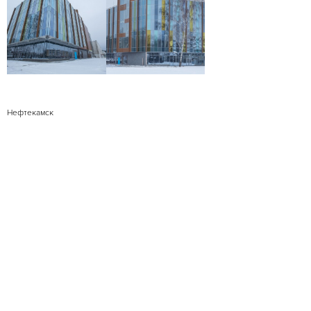
Нефтекамск