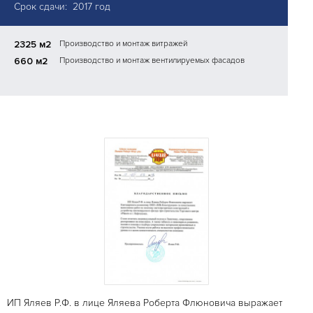
Срок сдачи: 2017 год
2325 м2
Производство и монтаж витражей
660 м2
Производство и монтаж вентилируемых фасадов
ИП Яляев Р.Ф. в лице Яляева Роберта Флюновича выражает