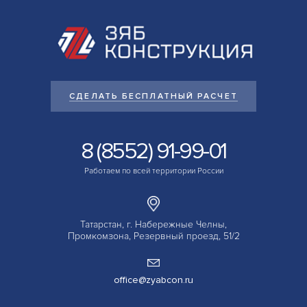
СДЕЛАТЬ БЕСПЛАТНЫЙ РАСЧЕТ
8 (8552) 91-99-01
Работаем по всей территории России
Татарстан, г. Набережные Челны,
Промкомзона, Резервный проезд, 51/2
office@zyabcon.ru