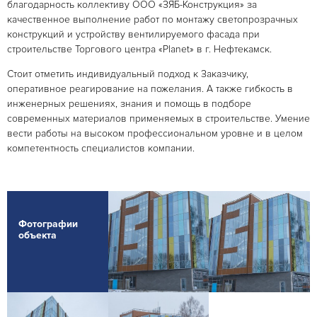
благодарность коллективу ООО «ЗЯБ-Конструкция» за
качественное выполнение работ по монтажу светопрозрачных
конструкций и устройству вентилируемого фасада при
строительстве Торгового центра «Planet» в г. Нефтекамск.
Стоит отметить индивидуальный подход к Заказчику,
оперативное реагирование на пожелания. А также гибкость в
инженерных решениях, знания и помощь в подборе
современных материалов применяемых в строительстве. Умение
вести работы на высоком профессиональном уровне и в целом
компетентность специалистов компании.
Фотографии
объекта