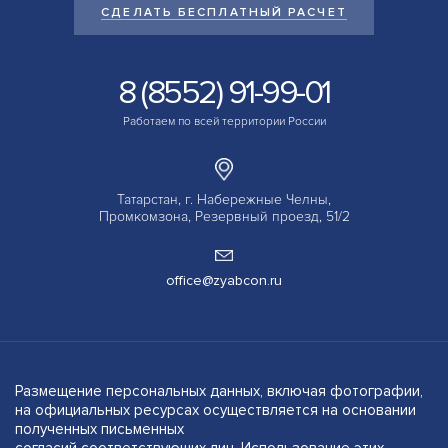
СДЕЛАТЬ БЕСПЛАТНЫЙ РАСЧЕТ
8 (8552) 91-99-01
Работаем по всей территории России
Татарстан, г. Набережные Челны,
Промкомзона, Резервный проезд, 51/2
office@zyabcon.ru
Размещение персональных данных, включая фотографии,
на официальных ресурсах осуществляется на основании
полученных письменных