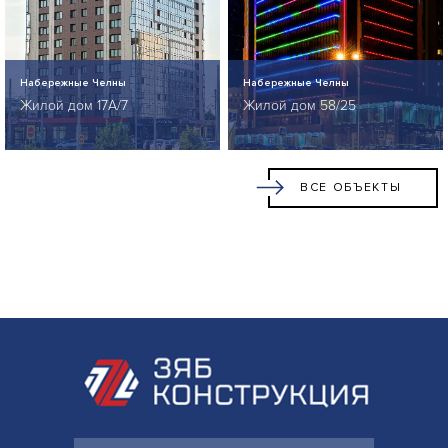
Набережные Челны
Набережные Челны
Жилой дом 17А/7
Жилой дом 58/25
ВСЕ ОБЪЕКТЫ