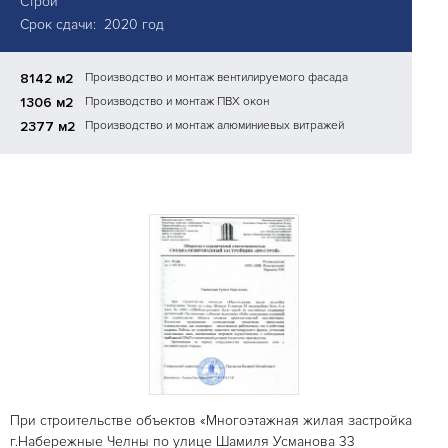
Строй"
Срок сдачи: 2020 год
8142 м2
Производство и монтаж вентилируемого фасада
1306 м2
Производство и монтаж ПВХ окон
2377 м2
Производство и монтаж алюминиевых витражей
При строительстве объектов «Многоэтажная жилая застройка
г.Набережные Челны по улице Шамиля Усманова 33