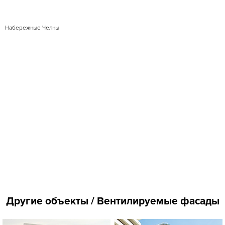
Набережные Челны
Другие объекты / Вентилируемые фасады