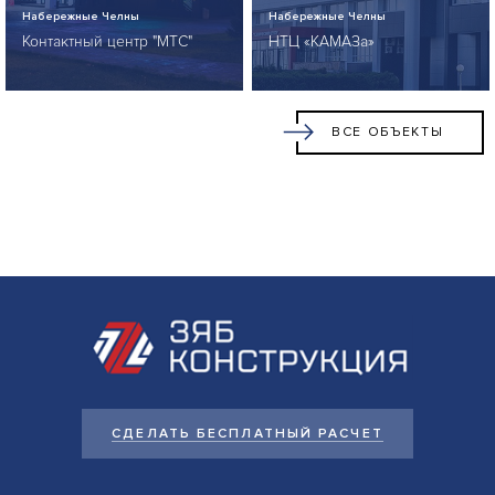
Набережные Челны
Набережные Челны
Контактный центр "МТС"
НТЦ «КАМАЗа»
ВСЕ ОБЪЕКТЫ
СДЕЛАТЬ БЕСПЛАТНЫЙ РАСЧЕТ