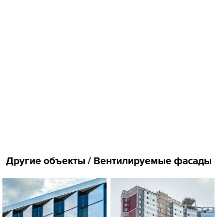
Другие объекты / Вентилируемые фасады