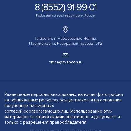
8 (8552) 91-99-01
Работаем по всей территории России
Татарстан, г. Набережные Челны,
Промкомзона, Резервный проезд, 51/2
office@zyabcon.ru
Размещение персональных данных, включая фотографии,
на официальных ресурсах осуществляется на основании
полученных письменных
согласий соответствующих лиц. Использование этих
материалов третьими лицами ограничено и допускается
только с разрешения правообладателя.