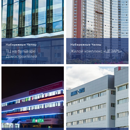
Набережные Челны
Набережные Челны
ТЦ на бульваре
Жилой комплекс «ЦЕЗАРЬ»
Домостроителей