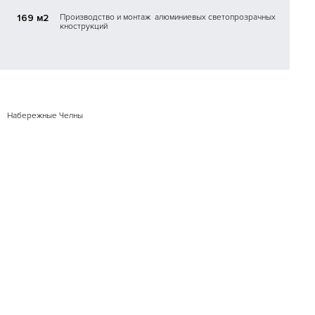
169 м2
Производство и монтаж алюминиевых светопрозрачных
кнострукций
Набережные Челны