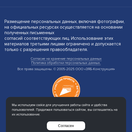
Размещение персональных данных, включая фотографии,
на официальных ресурсах осуществляется на основании
полученных письменных
согласий соответствующих лиц. Использование этих
материалов третьими лицами ограничено и допускается
только с разрешения правообладателя.
Согласие на хранение персональных данных
Политика обработки персональных данных.
Все права защищены. © 2005-2025 ООО «ЗЯБ-Конструкция»
Мы используем cookie для улучшения работы сайта и удобства
пользователей. Продолжая пользоваться сайтом, вы соглашаетесь на
их использование.
Создание сайта
Интернет-студия LELI
Согласен