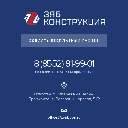
СДЕЛАТЬ БЕСПЛАТНЫЙ РАСЧЕТ
8 (8552) 91-99-01
Работаем по всей территории России
Татарстан, г. Набережные Челны,
Промкомзона, Резервный проезд, 51/2
office@zyabcon.ru