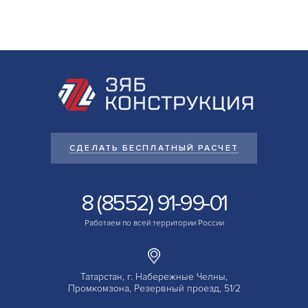
СДЕЛАТЬ БЕСПЛАТНЫЙ РАСЧЕТ
8 (8552) 91-99-01
Работаем по всей территории России
Татарстан, г. Набережные Челны,
Промкомзона, Резервный проезд, 51/2