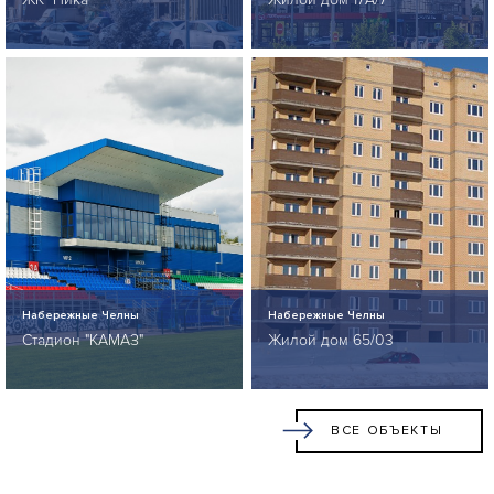
Набережные Челны
Набережные Челны
Стадион "КАМАЗ"
Жилой дом 65/03
ВСЕ ОБЪЕКТЫ