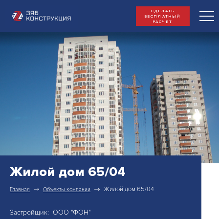
СДЕЛАТЬ
БЕСПЛАТНЫЙ
РАСЧЕТ
Жилой дом 65/04
Жилой дом 65/04
Главная
Объекты компании
Застройщик: ООО "ФОН"