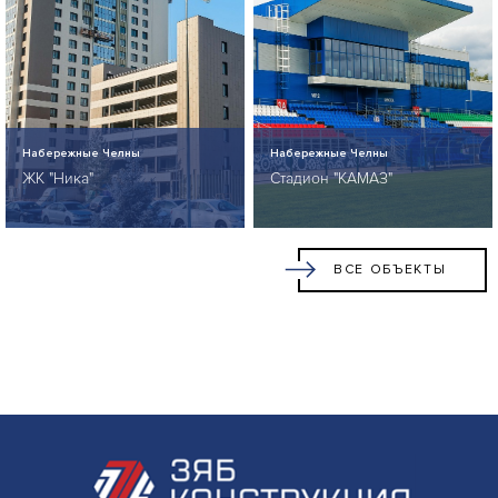
Набережные Челны
Набережные Челны
ЖК "Ника"
Стадион "КАМАЗ"
ВСЕ ОБЪЕКТЫ