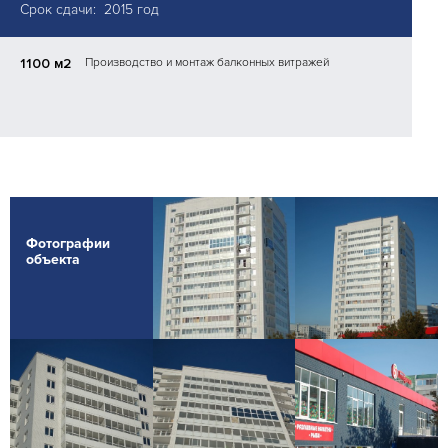
Срок сдачи: 2015 год
1100 м2
Производство и монтаж балконных витражей
Фотографии
объекта