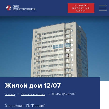
СДЕЛАТЬ
БЕСПЛАТНЫЙ
РАСЧЕТ
Жилой дом 12/07
Жилой дом 12/07
Главная
Объекты компании
Застройщик: ГК "Профит"