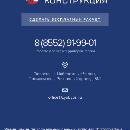
СДЕЛАТЬ БЕСПЛАТНЫЙ РАСЧЕТ
8 (8552) 91-99-01
Работаем по всей территории России
Татарстан, г. Набережные Челны,
Промкомзона, Резервный проезд, 51/2
office@zyabcon.ru
Размещение персональных данных, включая фотографии,