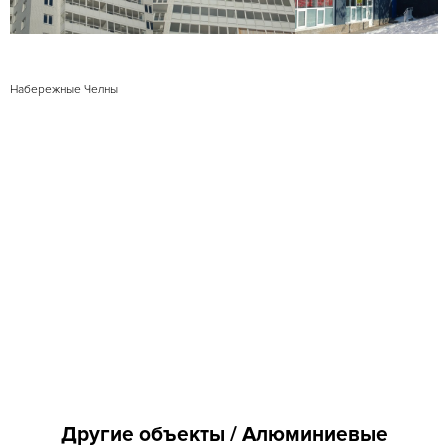
Набережные Челны
Другие объекты / Алюминиевые